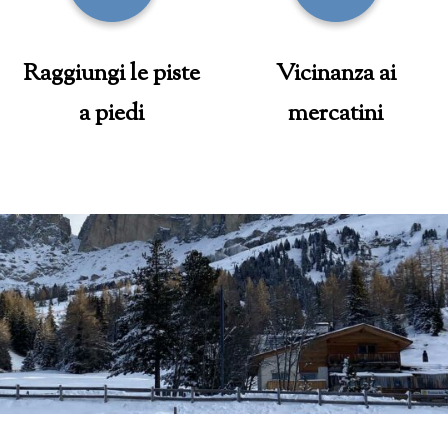
Raggiungi le piste
Vicinanza ai
a piedi
mercatini