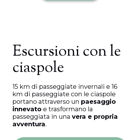
Escursioni con le
ciaspole
15 km di passeggiate invernali e 16
km di passeggiate con le ciaspole
portano attraverso un
paesaggio
innevato
e trasformano la
passeggiata in una
vera e propria
avventura
.