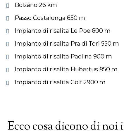
Bolzano 26 km
Passo Costalunga 650 m
Impianto di risalita Le Poe 600 m
Impianto di risalita Pra di Tori 550 m
Impianto di risalita Paolina 900 m
Impianto di risalita Hubertus 850 m
Impianto di risalita Golf 2900 m
Ecco cosa dicono di noi i