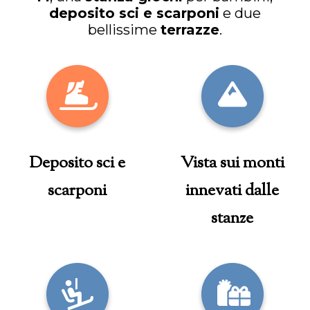
deposito sci e scarponi
e due
bellissime
terrazze
.
Deposito sci e
Vista sui monti
scarponi
innevati dalle
stanze