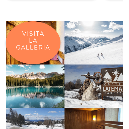
VISITA
LA
GALLERIA