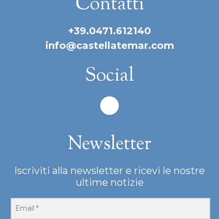
Contatti
+39.0471.612140
info@castellatemar.com
Social
Newsletter
Iscriviti alla newsletter e ricevi le nostre
ultime notizie